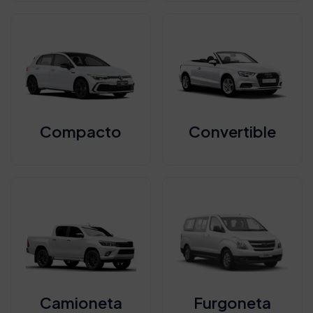
Compacto
Convertible
Camioneta
Furgoneta