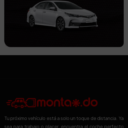
Tu próximo vehículo está a solo un toque de distancia. Ya
sea para trabajo o placer, encuentra el coche perfecto