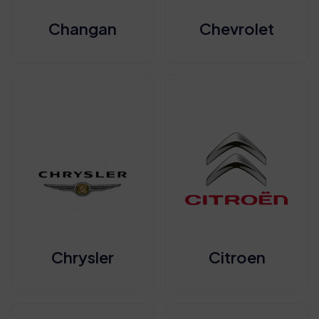
Changan
Chevrolet
Chrysler
Citroen