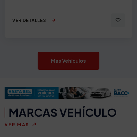
VER DETALLES
Mas Vehículos
MARCAS VEHÍCULO
VER MAS