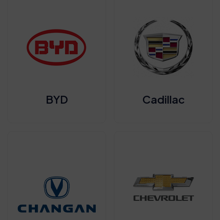
BYD
Cadillac