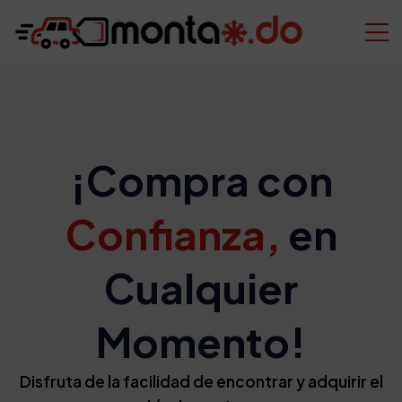
¡Compra con
Confianza,
en
Cualquier
Momento!
Disfruta de la facilidad de encontrar y adquirir el