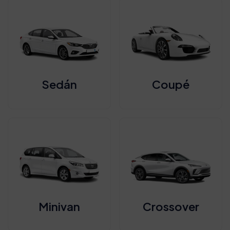
Sedán
Coupé
Minivan
Crossover