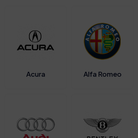
Acura
Alfa Romeo