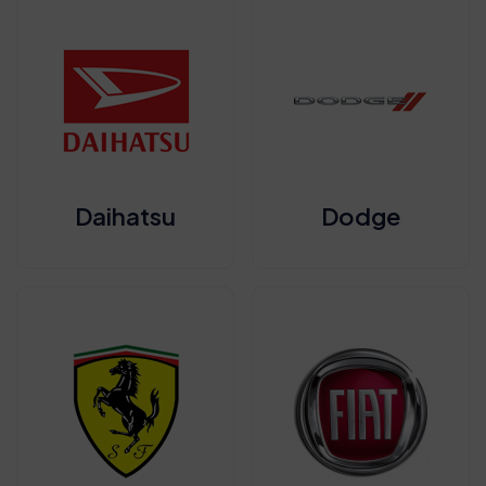
Daihatsu
Dodge