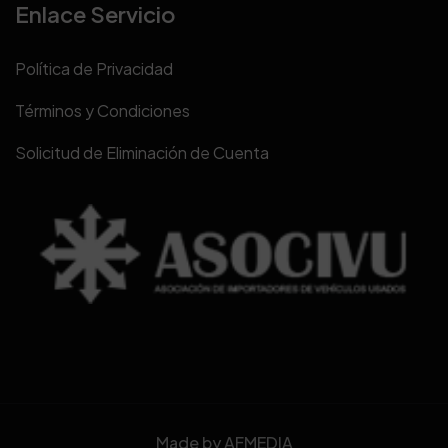
Enlace Servicio
Política de Privacidad
Términos y Condiciones
Solicitud de Eliminación de Cuenta
Made by
AFMEDIA