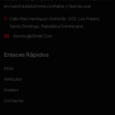
en nuestra plataforma confiable y fácil de usar.
Calle Max Henríquez Ureña No. 202, Los Prados,
Santo Domingo, República Dominicana.
Asocivu@gmail.com
Enlaces Rápidos
Inicio
Vehículos
Dealers
Contactar