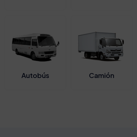
Autobús
Camión