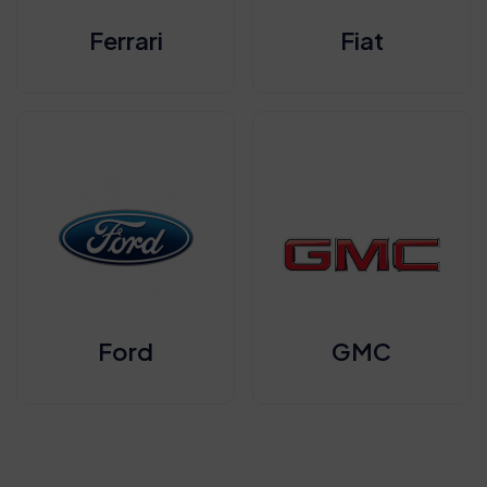
Ferrari
Fiat
Ford
GMC