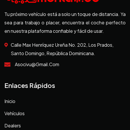
Tu próximo vehículo está a solo un toque de distancia. Ya
sea para trabajo o placer, encuentra el coche perfecto
en nuestra plataforma confiable y fácil de usar.
Calle Max Henríquez Ureña No. 202, Los Prados,
Santo Domingo, República Dominicana.
Asocivu@gmail.com
Enlaces Rápidos
Inicio
Vehículos
Dealers