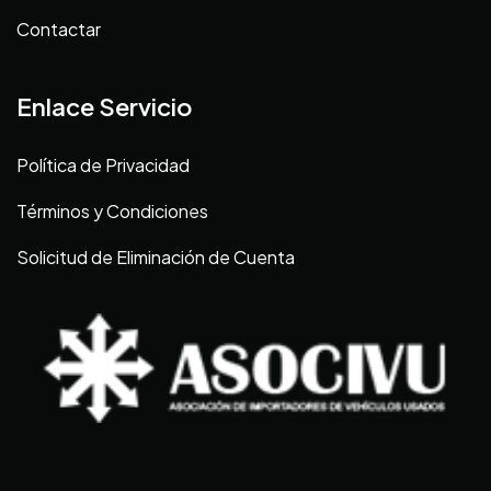
Contactar
Enlace Servicio
Política de Privacidad
Términos y Condiciones
Solicitud de Eliminación de Cuenta