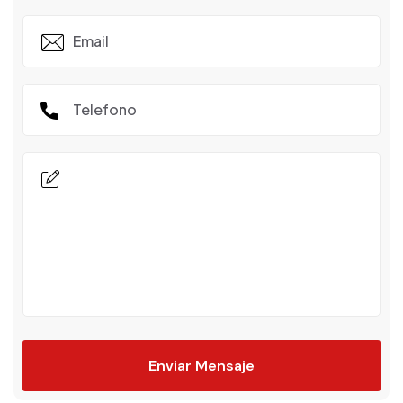
Enviar Mensaje