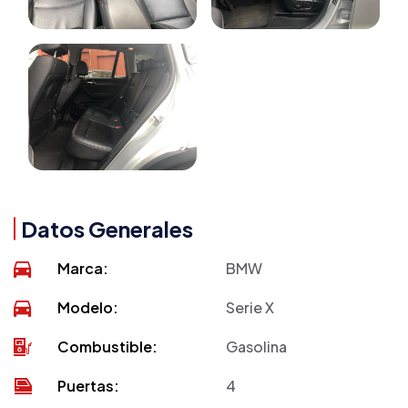
Datos Generales
Marca:
BMW
Modelo:
Serie X
Combustible:
Gasolina
Puertas:
4