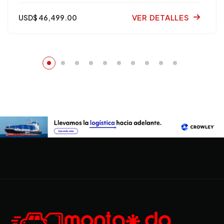
VER DETALLES
USD$ 46,499.00