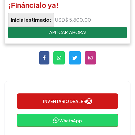
¡Fináncialo ya!
Inicial estimado:
USD$ 5,800.00
APLICAR AHORA!
INVENTARIO DEALER
WhatsApp