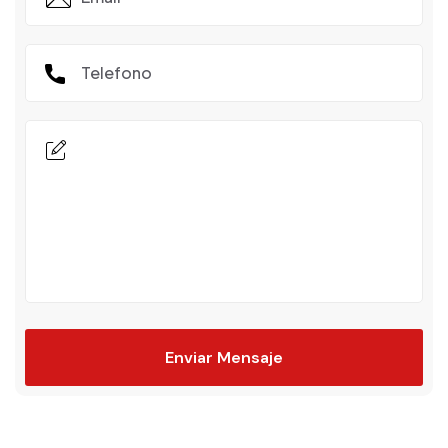
Enviar Mensaje