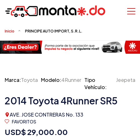
Inicio
PRINCIPE AUTO IMPORT, S.R.L.
Marca:
Toyota
Modelo:
4Runner
Tipo
Jeepeta
Vehículo:
2014 Toyota 4Runner SR5
AVE. JOSE CONTRERAS No. 133
FAVORITOS
USD$ 29,000.00