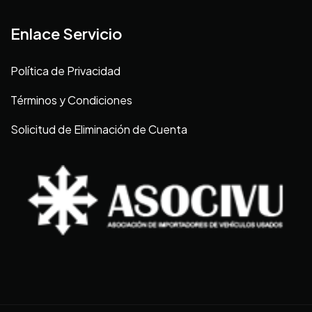
Enlace Servicio
Política de Privacidad
Términos y Condiciones
Solicitud de Eliminación de Cuenta