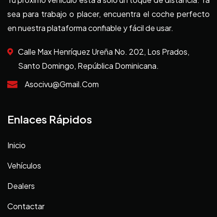
sea para trabajo o placer, encuentra el coche perfecto
en nuestra plataforma confiable y fácil de usar.
Calle Max Henríquez Ureña No. 202, Los Prados,
Santo Domingo, República Dominicana.
Asocivu@gmail.com
Enlaces Rápidos
Inicio
Vehículos
Dealers
Contactar