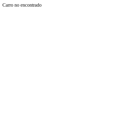
Carro no encontrado