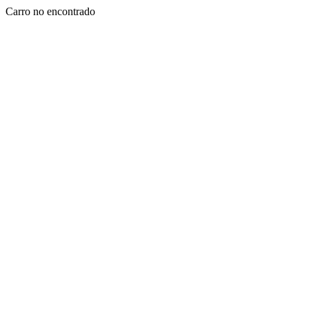
Carro no encontrado