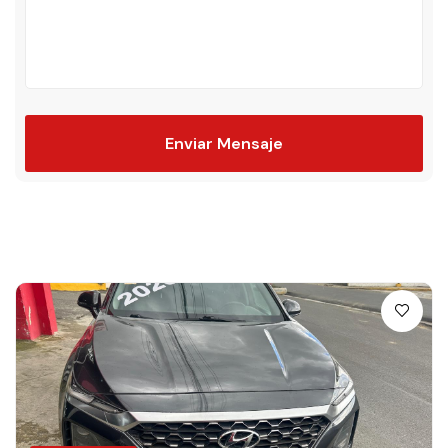
Enviar Mensaje