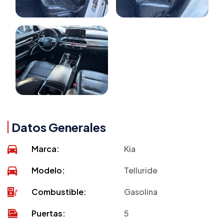
Datos Generales
Marca:
Kia
Modelo:
Telluride
Combustible:
Gasolina
Puertas:
5