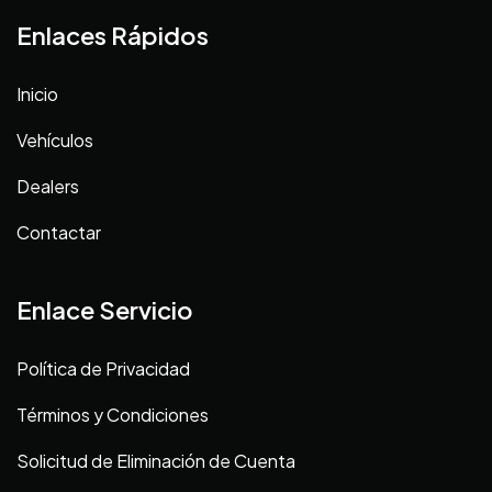
Enlaces Rápidos
Inicio
Vehículos
Dealers
Contactar
Enlace Servicio
Política de Privacidad
Términos y Condiciones
Solicitud de Eliminación de Cuenta