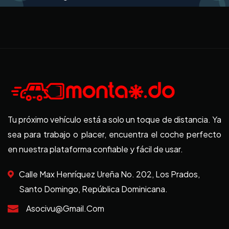
Tu próximo vehículo está a solo un toque de distancia. Ya
sea para trabajo o placer, encuentra el coche perfecto
en nuestra plataforma confiable y fácil de usar.
Calle Max Henríquez Ureña No. 202, Los Prados,
Santo Domingo, República Dominicana.
Asocivu@gmail.com