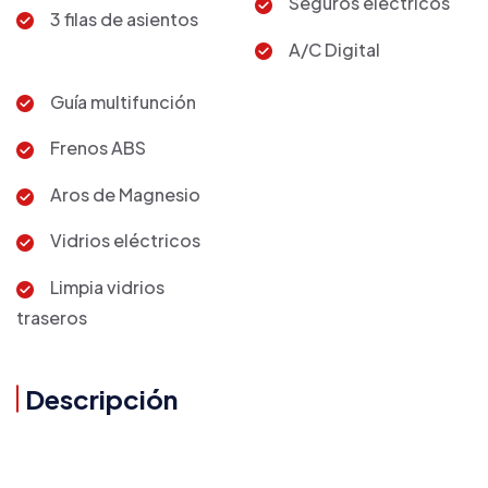
Seguros eléctricos
3 filas de asientos
A/C Digital
Guía multifunción
Frenos ABS
Aros de Magnesio
Vidrios eléctricos
Limpia vidrios
traseros
Descripción