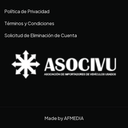
Política de Privacidad
Términos y Condiciones
Solicitud de Eliminación de Cuenta
Made by
AFMEDIA