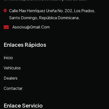
Calle Max Henríquez Ureña No. 202, Los Prados,
Santo Domingo, República Dominicana.
Asocivu@gmail.com
Enlaces Rápidos
Inicio
Vehículos
Dealers
Contactar
Enlace Servicio