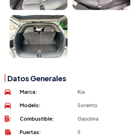
Datos Generales
Marca:
Kia
Modelo:
Sorento
Combustible:
Gasolina
Puertas:
5