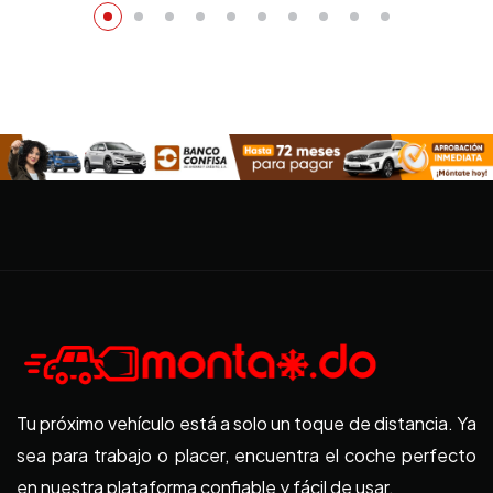
Tu próximo vehículo está a solo un toque de distancia. Ya
sea para trabajo o placer, encuentra el coche perfecto
en nuestra plataforma confiable y fácil de usar.