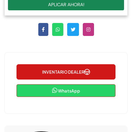
APLICAR AHORA!
INVENTARIO DEALER
WhatsApp