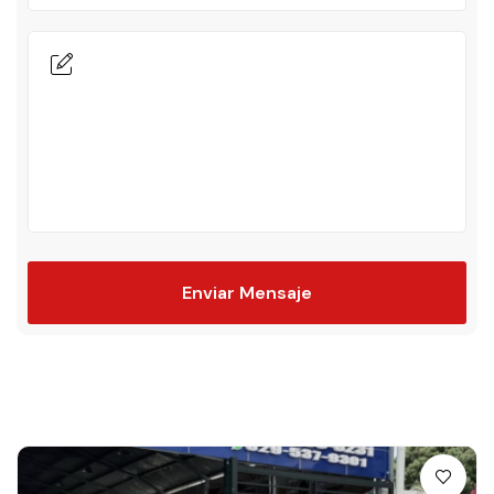
Enviar Mensaje