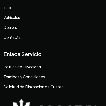
Inicio
Vehículos
Dealers
Contactar
Enlace Servicio
Política de Privacidad
Términos y Condiciones
Solicitud de Eliminación de Cuenta