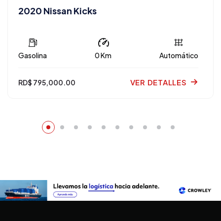
2020 Nissan Kicks
Gasolina
0 Km
Automático
VER DETALLES
RD$ 795,000.00