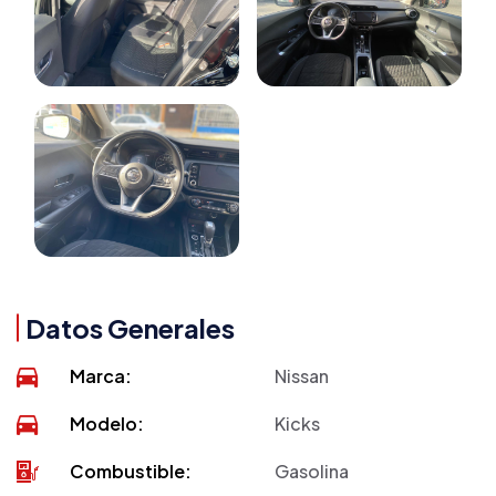
Datos Generales
Marca:
Nissan
Modelo:
Kicks
Combustible:
Gasolina