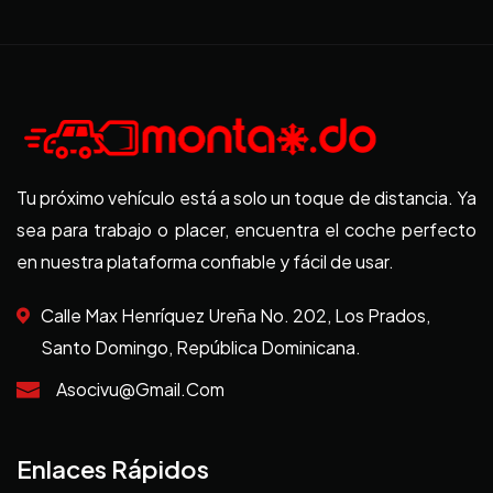
Tu próximo vehículo está a solo un toque de distancia. Ya
sea para trabajo o placer, encuentra el coche perfecto
en nuestra plataforma confiable y fácil de usar.
Calle Max Henríquez Ureña No. 202, Los Prados,
Santo Domingo, República Dominicana.
Asocivu@gmail.com
Enlaces Rápidos