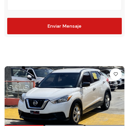
Enviar Mensaje