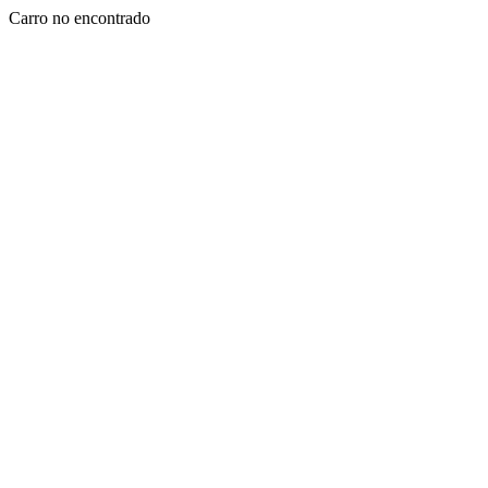
Carro no encontrado